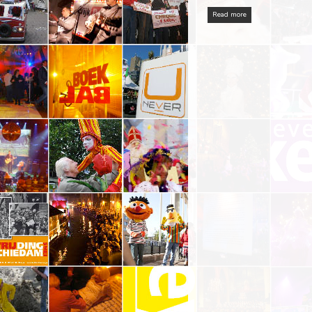
Read more