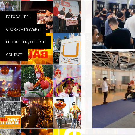
FOTOGALLERIJ
OPDRACHTGEVERS
PRODUCTEN / OFFERTE
CONTACT